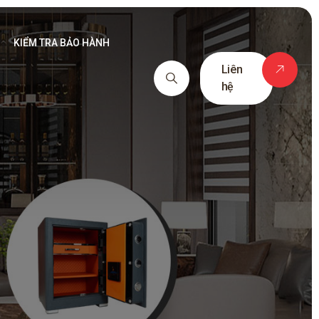
KIỂM TRA BẢO HÀNH
Liên
hệ