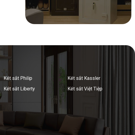
Két sắt Philip
Két sắt Kassler
Két sắt Liberty
Két sắt Việt Tiệp