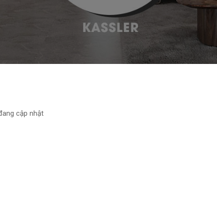
 đang cập nhật