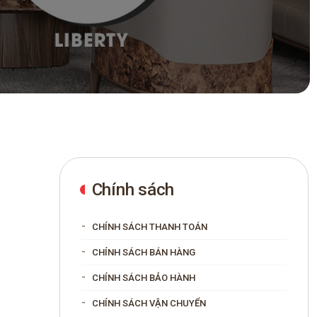
Chính sách
CHÍNH SÁCH THANH TOÁN
CHÍNH SÁCH BÁN HÀNG
CHÍNH SÁCH BẢO HÀNH
CHÍNH SÁCH VẬN CHUYỂN