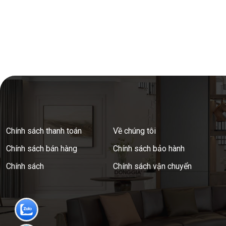
Chính sách thanh toán
Về chúng tôi
Chính sách bán hàng
Chính sách bảo hành
Chính sách
Chính sách vận chuyển