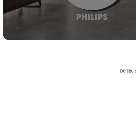
Dữ liệu