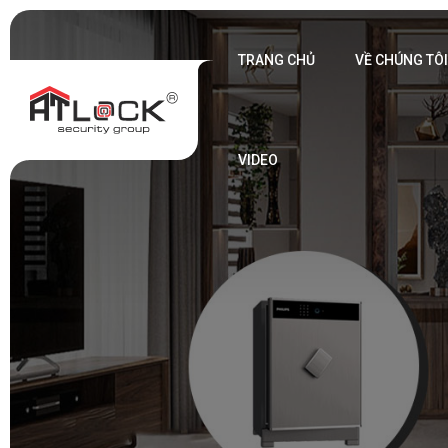
TRANG CHỦ
VỀ CHÚNG TÔ
VIDEO