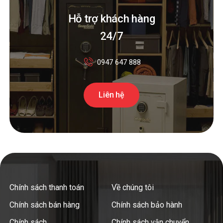
Hỗ trợ khách hàng
24/7
0947 647 888
Liên hệ
Chính sách thanh toán
Về chúng tôi
Chính sách bán hàng
Chính sách bảo hành
Chính sách
Chính sách vận chuyển