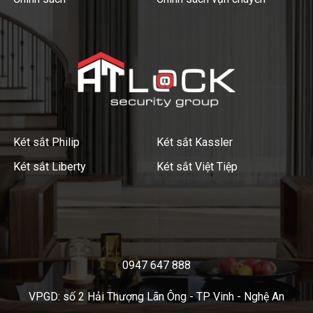
Két sắt Philip
Két sắt Kassler
Két sắt Liberty
Két sắt Việt Tiệp
0947 647 888
VPGD: số 2 Hải Thượng Lãn Ông - TP Vinh - Nghệ An