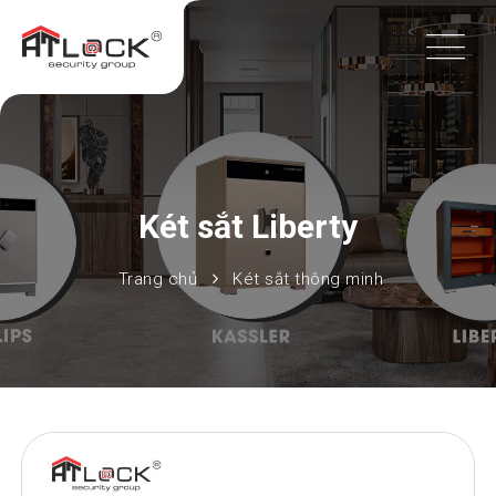
Két sắt Liberty
Trang chủ
Két sắt thông minh