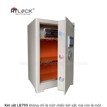
Két sắt LB79S
không chỉ là một chiếc két sắt, mà còn là một