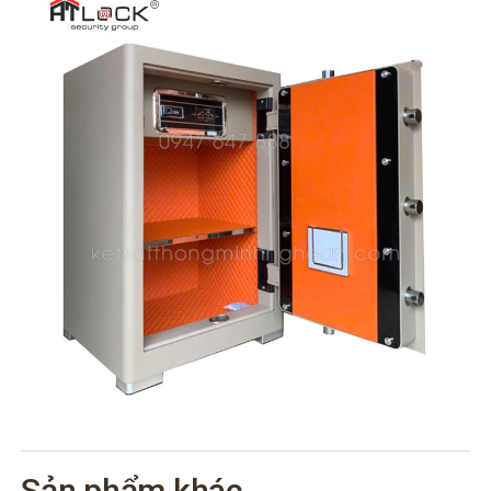
Sản phẩm khác