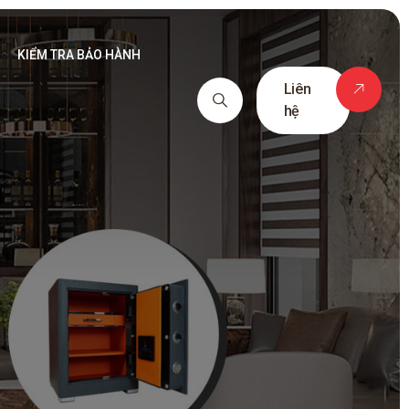
KIỂM TRA BẢO HÀNH
Liên
hệ