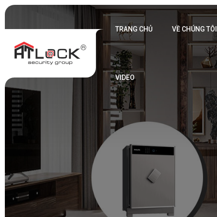
TRANG CHỦ
VỀ CHÚNG TÔ
VIDEO