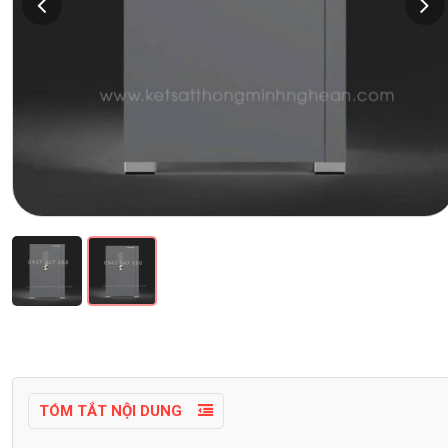
TÓM TẮT NỘI DUNG